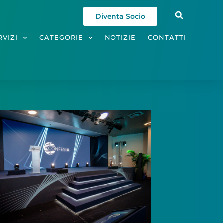
Diventa Socio
RVIZI
CATEGORIE
NOTIZIE
CONTATTI