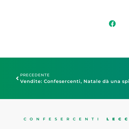
PRECEDENTE
CONFESERCENTI
LEC