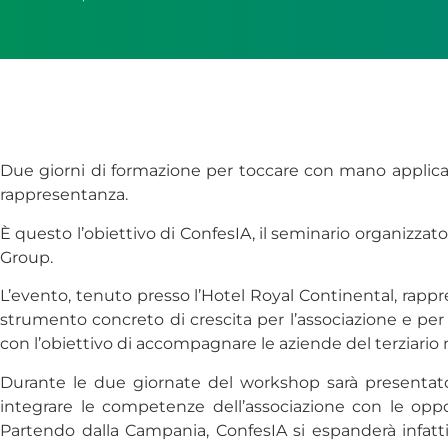
Due giorni di formazione per toccare con mano applicazioni
rappresentanza.
È questo l’obiettivo di ConfesIA, il seminario organizzat
Group.
L’evento, tenuto presso l’Hotel Royal Continental, rappre
strumento concreto di crescita per l’associazione e per 
con l’obiettivo di accompagnare le aziende del terziario n
Durante le due giornate del workshop sarà presentat
integrare le competenze dell’associazione con le oppo
Partendo dalla Campania, ConfesIA si espanderà infatti