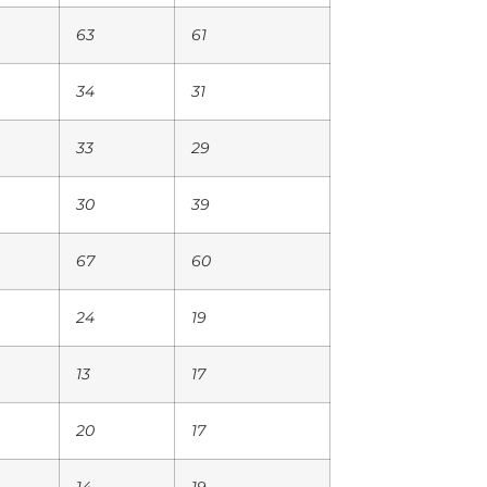
63
61
34
31
33
29
30
39
67
60
24
19
13
17
20
17