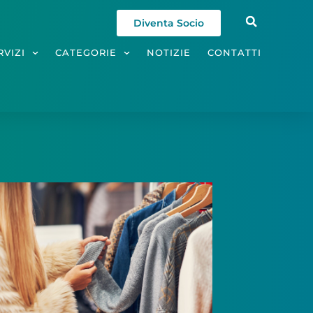
Diventa Socio
RVIZI
CATEGORIE
NOTIZIE
CONTATTI